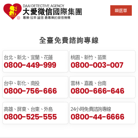
選單
全臺免費諮詢專線
台北、新北、宜蘭、花蓮
桃園、新竹、苗栗
0800-449-999
0800-003-007
台中、彰化、南投
雲林、嘉義、台南
0800-756-666
0800-666-646
高雄、屏東、台東、外島
24小時免費諮詢專線
0800-525-555
0800-44-6666