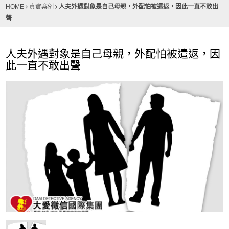
人夫外遇對象是自己母親，外配怕被遣返，因此一直不敢出
HOME
真實案例
聲
人夫外遇對象是自己母親，外配怕被遣返，因
此一直不敢出聲