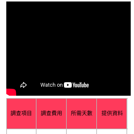
調查項目
調查費用
所需天數
提供資料