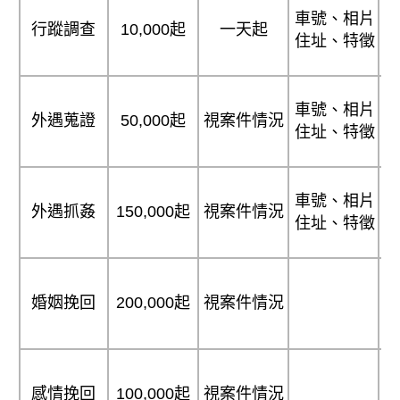
車號、相片
行蹤調查
10,000起
一天起
住址、特徵
車號、相片
外遇蒐證
50,000起
視案件情況
住址、特徵
車號、相片
外遇抓姦
150,000起
視案件情況
住址、特徵
婚姻挽回
200,000起
視案件情況
感情挽回
100,000起
視案件情況