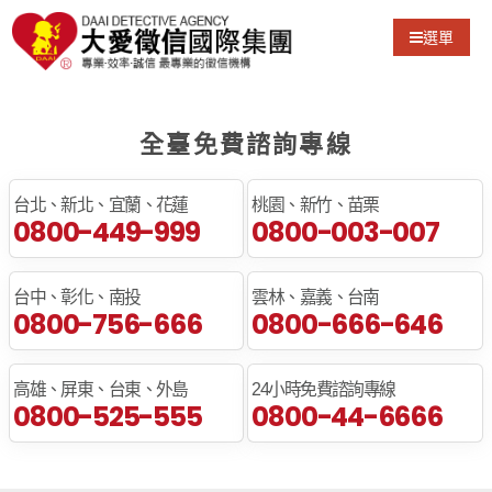
選單
全臺免費諮詢專線
台北、新北、宜蘭、花蓮
桃園、新竹、苗栗
0800-449-999
0800-003-007
台中、彰化、南投
雲林、嘉義、台南
0800-756-666
0800-666-646
高雄、屏東、台東、外島
24小時免費諮詢專線
0800-525-555
0800-44-6666