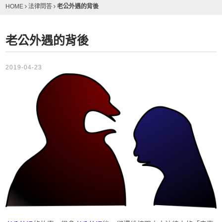
老公外遇的背後
HOME
法律問答
老公外遇的背後
2019-04-23