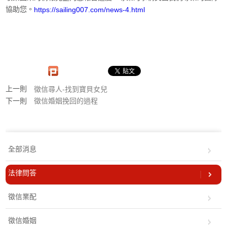
協助您。
https://sailing007.com/news-4.html
上一則
徵信尋人-找到寶貝女兒
下一則
徵信婚姻挽回的過程
全部消息
法律問答
徵信業配
徵信婚姻