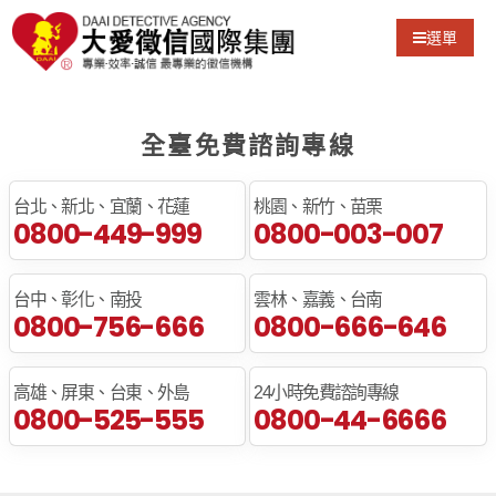
選單
全臺免費諮詢專線
台北、新北、宜蘭、花蓮
桃園、新竹、苗栗
0800-449-999
0800-003-007
台中、彰化、南投
雲林、嘉義、台南
0800-756-666
0800-666-646
高雄、屏東、台東、外島
24小時免費諮詢專線
0800-525-555
0800-44-6666